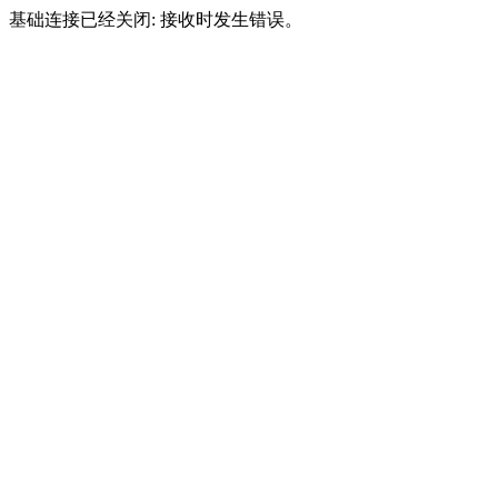
基础连接已经关闭: 接收时发生错误。