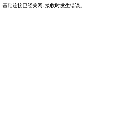
基础连接已经关闭: 接收时发生错误。