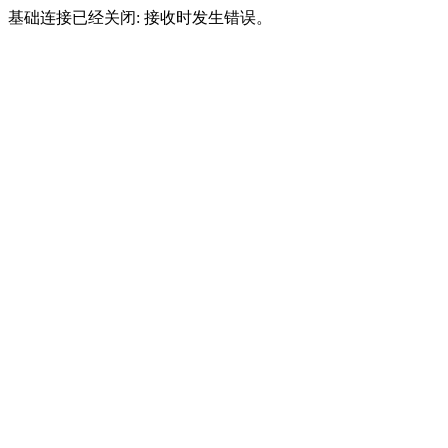
基础连接已经关闭: 接收时发生错误。