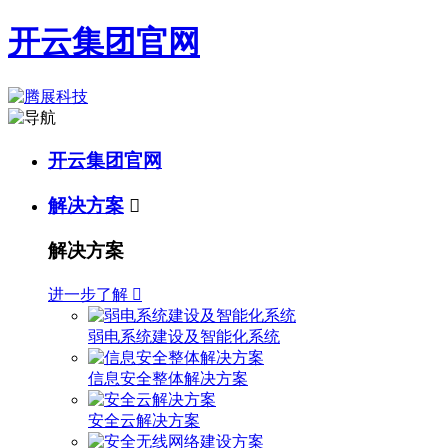
开云集团官网
开云集团官网
解决方案

解决方案
进一步了解

弱电系统建设及智能化系统
信息安全整体解决方案
安全云解决方案