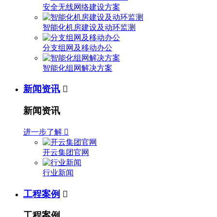
安全无线网络建设方案
智能化机房建设及动环监测
分支组网及移动办公
智能化组网解决方案
新闻资讯

新闻资讯
进一步了解

开云集团官网
行业新闻
工程案例

工程案例