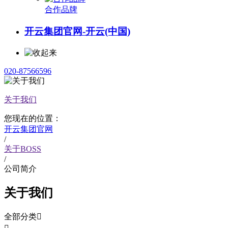
合作品牌
开云集团官网-开云(中国)
020-87566596
关于我们
您现在的位置：
开云集团官网
/
关于BOSS
/
公司简介
关于我们
全部分类
