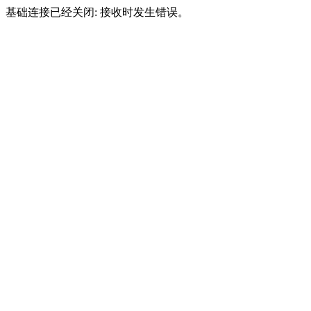
基础连接已经关闭: 接收时发生错误。