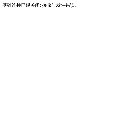
基础连接已经关闭: 接收时发生错误。