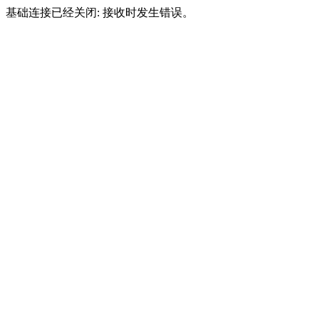
基础连接已经关闭: 接收时发生错误。