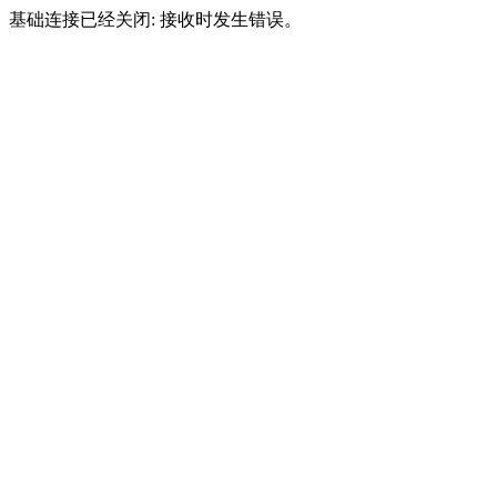
基础连接已经关闭: 接收时发生错误。