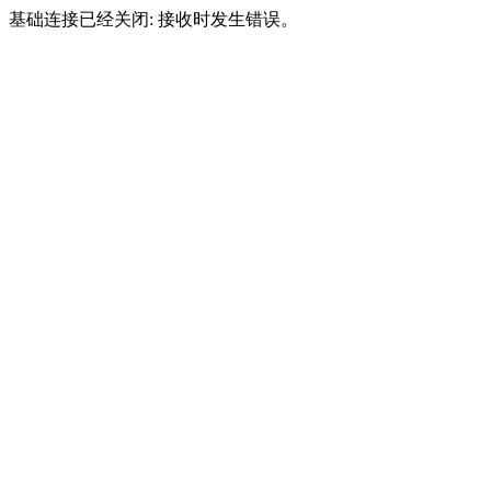
基础连接已经关闭: 接收时发生错误。