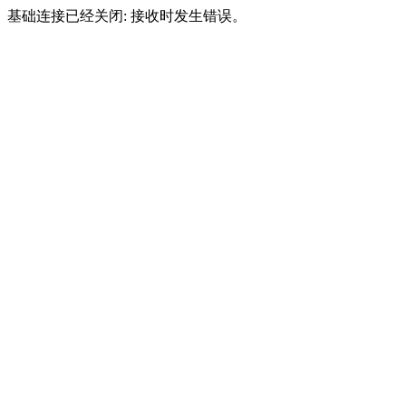
基础连接已经关闭: 接收时发生错误。