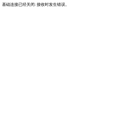
基础连接已经关闭: 接收时发生错误。