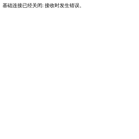
基础连接已经关闭: 接收时发生错误。