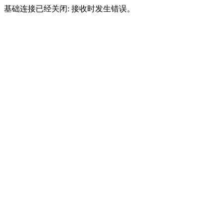
基础连接已经关闭: 接收时发生错误。