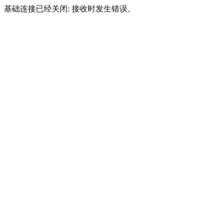
基础连接已经关闭: 接收时发生错误。