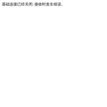
基础连接已经关闭: 接收时发生错误。