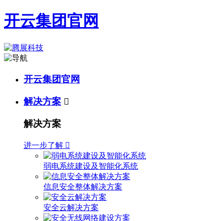
开云集团官网
开云集团官网
解决方案

解决方案
进一步了解

弱电系统建设及智能化系统
信息安全整体解决方案
安全云解决方案