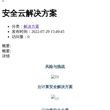

安全云解决方案
分类：
解决方案
发布时间：
2022-07-29 15:49:45
访问量：
0
概要:
概要:
详情
风险与挑战
云计算安全解决方案