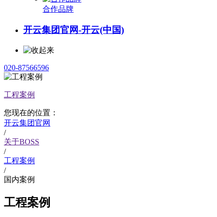
合作品牌
开云集团官网-开云(中国)
020-87566596
工程案例
您现在的位置：
开云集团官网
/
关于BOSS
/
工程案例
/
国内案例
工程案例