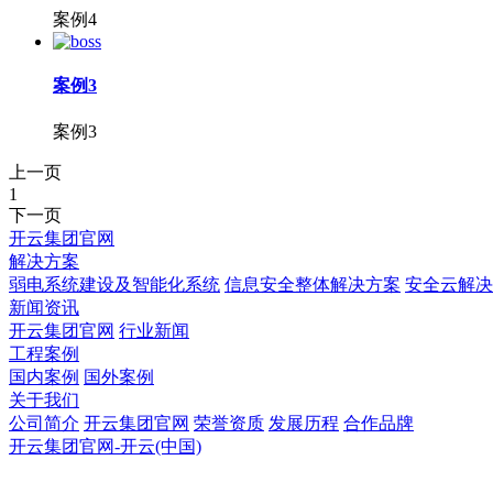
案例4
案例3
案例3
上一页
1
下一页
开云集团官网
解决方案
弱电系统建设及智能化系统
信息安全整体解决方案
安全云解决
新闻资讯
开云集团官网
行业新闻
工程案例
国内案例
国外案例
关于我们
公司简介
开云集团官网
荣誉资质
发展历程
合作品牌
开云集团官网-开云(中国)