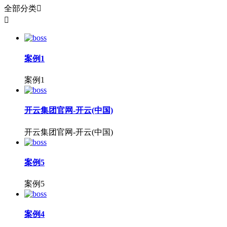
全部分类


案例1
案例1
开云集团官网-开云(中国)
开云集团官网-开云(中国)
案例5
案例5
案例4