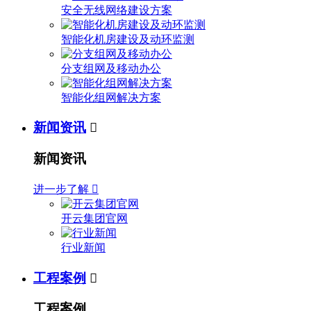
安全无线网络建设方案
智能化机房建设及动环监测
分支组网及移动办公
智能化组网解决方案
新闻资讯

新闻资讯
进一步了解

开云集团官网
行业新闻
工程案例

工程案例