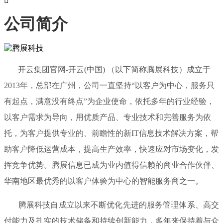

公司简介
开云集团官网-开云(中国) （以下简称腾展科技）成立于
2013年，总部在广州，公司一直坚持“以客户为中心，服务只
有起点，满意没有终点”为企业使命，依托多年的行业经验，
以客户需求为导向，用优质产品、专业技术和完善服务为依
托，为客户提供专业的、前瞻性的新IT信息技术解决方案，帮
助客户降低运营成本，提高生产效率，快速应对市场变化，发
挥竞争优势。腾展信息已成为业内值得信赖的商业合作伙伴、
华南地区最优秀的以客户体验为中心的智能服务商之一。
腾展科技自成立以来不断优化先进的服务管理体系、高交
付能力及扎实的技术储备和持续创新能力，多年来保持着与众