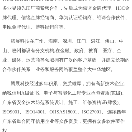
多业界领先IT厂商紧密合作，先后成为绿盟金牌代理、H3C金
牌代理、信锐金牌经销商、华为认证经销商、维谛合作伙伴、
申瓯金牌代理、博科经销商等。
腾展科技在广州、海南、深圳、江门、湛江、佛山、中
山、惠州都设有分支机构,在金融、政府、教育、医疗、企
业、媒体、运营商等领域拥有广泛的客户基础，并建立长期的
合作伙伴关系，业务和服务网络覆盖整个大中华地区。
腾展科技经过多年积累，资质雄厚，拥有高新技术企业、
纳税信用A级证书、电子与智能化工程专业承包资质(贰级)、
广东省安全技术防范系统设计、施工、维修资格证(肆级)、
ISO9001、 ISO14001、OHSAS18001、ISO27001、 连续四年
广东省重合同守信用企业等众多资质，更拥有众多软件著作
权。