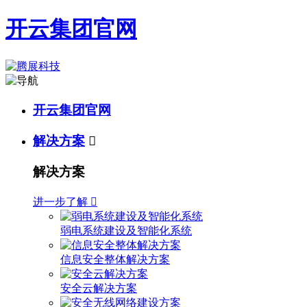
开云集团官网
开云集团官网
解决方案

解决方案
进一步了解

弱电系统建设及智能化系统
信息安全整体解决方案
安全云解决方案