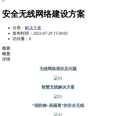

安全无线网络建设方案
分类：
解决方案
发布时间：
2022-07-29 15:50:02
访问量：
0
概要:
概要:
详情
无线网络现状及问题
智慧无线解决方案
“强防御+高隔离”的安全无线