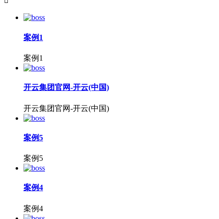

案例1
案例1
开云集团官网-开云(中国)
开云集团官网-开云(中国)
案例5
案例5
案例4
案例4