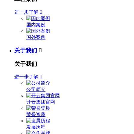
进一步了解

国内案例
国外案例
关于我们

关于我们
进一步了解

公司简介
开云集团官网
荣誉资质
发展历程