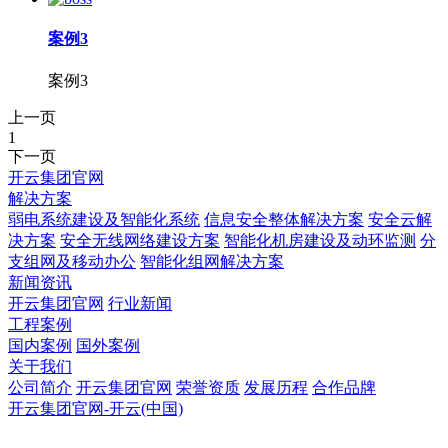
案例3
案例3
上一页
1
下一页
开云集团官网
解决方案
弱电系统建设及智能化系统
信息安全整体解决方案
安全云解
决方案
安全无线网络建设方案
智能化机房建设及动环监测
分
支组网及移动办公
智能化组网解决方案
新闻资讯
开云集团官网
行业新闻
工程案例
国内案例
国外案例
关于我们
公司简介
开云集团官网
荣誉资质
发展历程
合作品牌
开云集团官网-开云(中国)