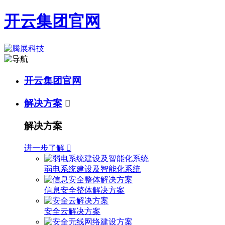
开云集团官网
开云集团官网
解决方案

解决方案
进一步了解

弱电系统建设及智能化系统
信息安全整体解决方案
安全云解决方案