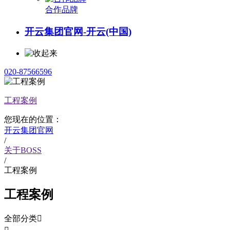
合作品牌
开云集团官网-开云(中国)
020-87566596
工程案例
您现在的位置：
开云集团官网
/
关于BOSS
/
工程案例
工程案例
全部分类
