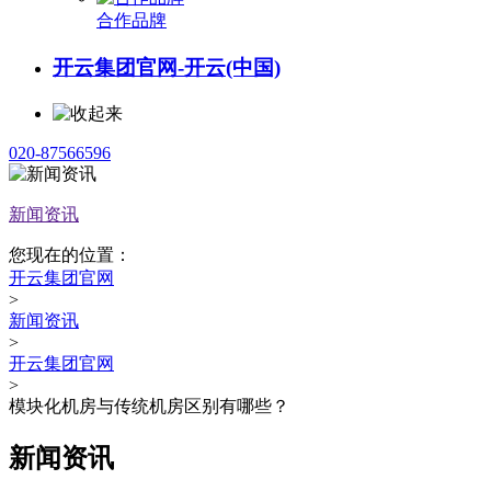
合作品牌
开云集团官网-开云(中国)
020-87566596
新闻资讯
您现在的位置：
开云集团官网
>
新闻资讯
>
开云集团官网
>
模块化机房与传统机房区别有哪些？
新闻资讯