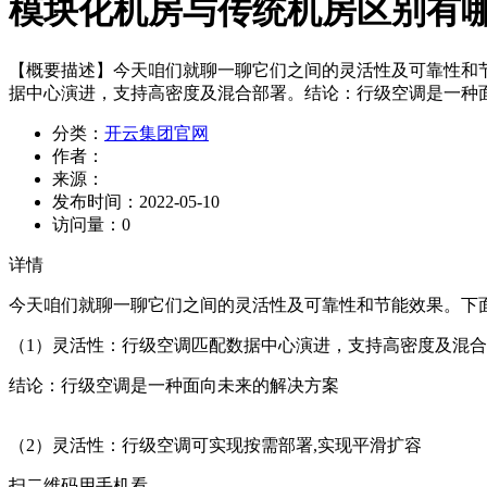
模块化机房与传统机房区别有
【概要描述】
今天咱们就聊一聊它们之间的灵活性及可靠性和
据中心演进，支持高密度及混合部署。结论：行级空调是一种面
分类：
开云集团官网
作者：
来源：
发布时间：
2022-05-10
访问量：
0
详情
今天咱们就聊一聊它们之间的灵活性及可靠性和节能效果。下
（1）灵活性：行级空调匹配数据中心演进，支持高密度及混
结论：行级空调是一种面向未来的解决方案
（2）灵活性：行级空调可实现按需部署,实现平滑扩容
扫二维码用手机看