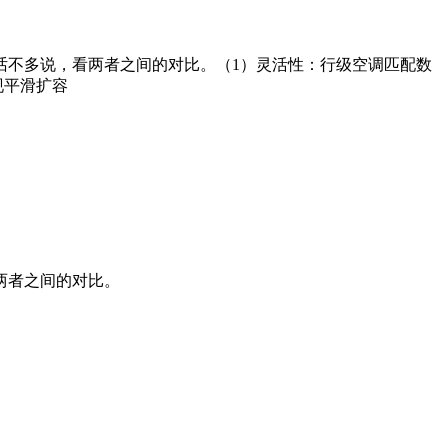
话不多说，看两者之间的对比。（1）灵活性：行级空调匹配数
现平滑扩容
两者之间的对比。