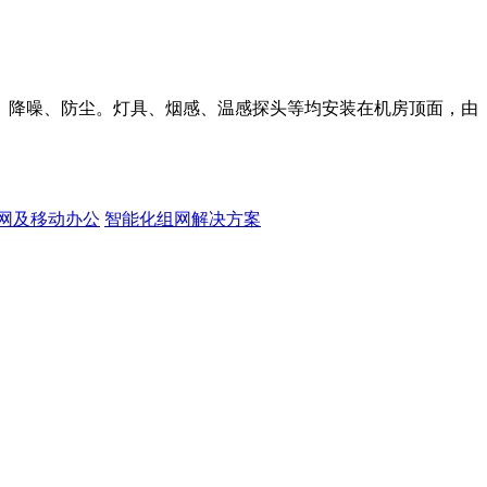
、降噪、防尘。灯具、烟感、温感探头等均安装在机房顶面，由
网及移动办公
智能化组网解决方案