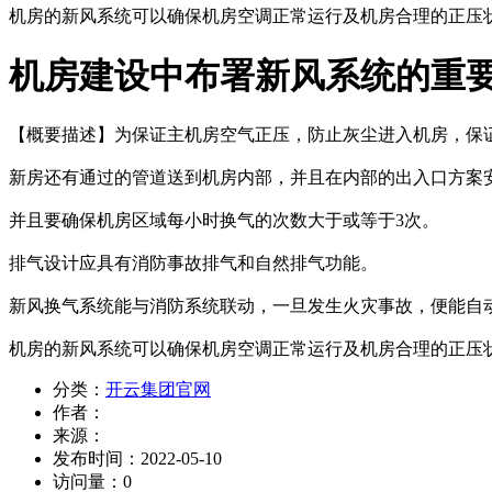
机房的新风系统可以确保机房空调正常运行及机房合理的正压
机房建设中布署新风系统的重
【概要描述】
为保证主机房空气正压，防止灰尘进入机房，保
新房还有通过的管道送到机房内部，并且在内部的出入口方案
并且要确保机房区域每小时换气的次数大于或等于3次。
排气设计应具有消防事故排气和自然排气功能。
新风换气系统能与消防系统联动，一旦发生火灾事故，便能自
机房的新风系统可以确保机房空调正常运行及机房合理的正压
分类：
开云集团官网
作者：
来源：
发布时间：
2022-05-10
访问量：
0