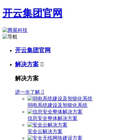
开云集团官网
开云集团官网
解决方案

解决方案
进一步了解

弱电系统建设及智能化系统
信息安全整体解决方案
安全云解决方案