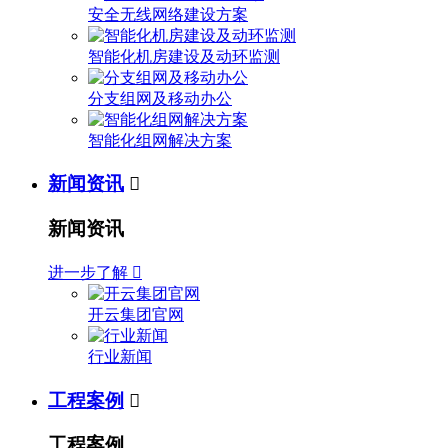
安全无线网络建设方案
智能化机房建设及动环监测
分支组网及移动办公
智能化组网解决方案
新闻资讯

新闻资讯
进一步了解

开云集团官网
行业新闻
工程案例

工程案例