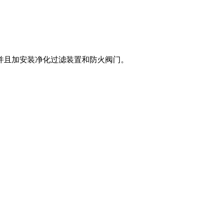
并且加安装净化过滤装置和防火阀门。