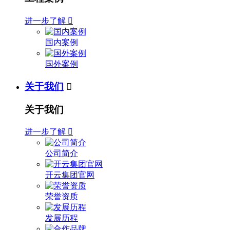
进一步了解

国内案例
国外案例
关于我们

关于我们
进一步了解

公司简介
开云集团官网
荣誉资质
发展历程