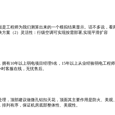
面是工程师为我们测算出来的一个模拟结果显示。话不多说，看
方案（2）灵活性：行级空调可实现按需部署,实现平滑扩容
拥有10年以上弱电项目经理9名，15年以上从业经验弱电工程
4小时客服在线，无忧售后。
处理，顶部建议做微孔铝扣天花，顶面其主要作用是防火、美观
，排列有序，保证机房底部整体性、美观性。