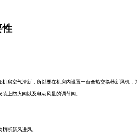
要性
证机房空气清新，所以要在机房内设置一台全热交换器新风机，
安装上防火阀以及电动风量的调节阀。
动切断新风进风。